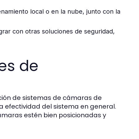
amiento local o en la nube, junto con la
rar con otras soluciones de seguridad,
les de
lación de sistemas de cámaras de
 efectividad del sistema en general.
cámaras estén bien posicionadas y