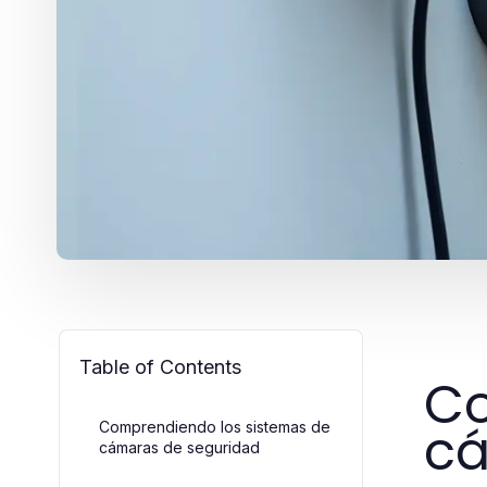
Table of Contents
Co
cá
Comprendiendo los sistemas de
cámaras de seguridad