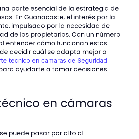
na parte esencial de la estrategia de
s. En Guanacaste, el interés por la
te, impulsado por la necesidad de
dad de los propietarios. Con un número
ial entender cómo funcionan estos
e decidir cuál se adapta mejor a
te tecnico en camaras de Seguridad
 para ayudarte a tomar decisiones
 técnico en cámaras
 se puede pasar por alto al